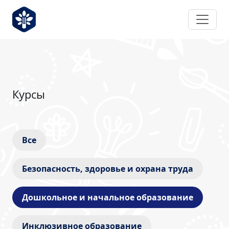
Курсы
Все
Безопасность, здоровье и охрана труда
Дошкольное и начальное образование
Инклюзивное образование