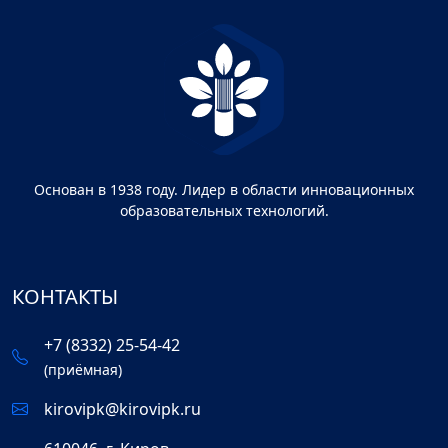
Основан в 1938 году. Лидер в области инновационных
образовательных технологий.
КОНТАКТЫ
+7 (8332) 25-54-42
(приёмная)
kirovipk@kirovipk.ru