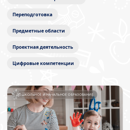
Переподготовка
Предметные области
Проектная деятельность
Цифровые компетенции
ДОШКОЛЬНОЕ И НАЧАЛЬНОЕ ОБРАЗОВАНИЕ