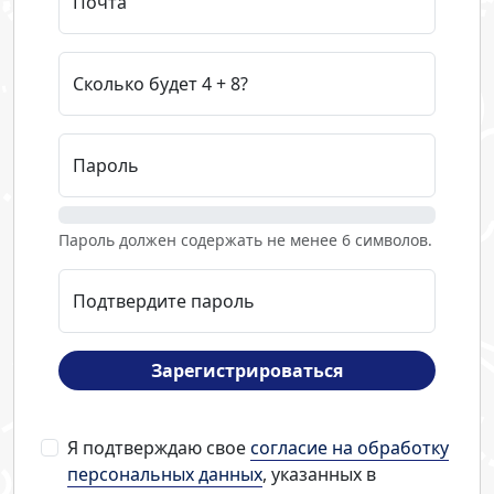
Почта
Сколько будет 4 + 8?
Пароль
Пароль должен содержать не менее 6 символов.
Подтвердите пароль
Зарегистрироваться
Я подтверждаю свое
согласие на обработку
персональных данных
, указанных в