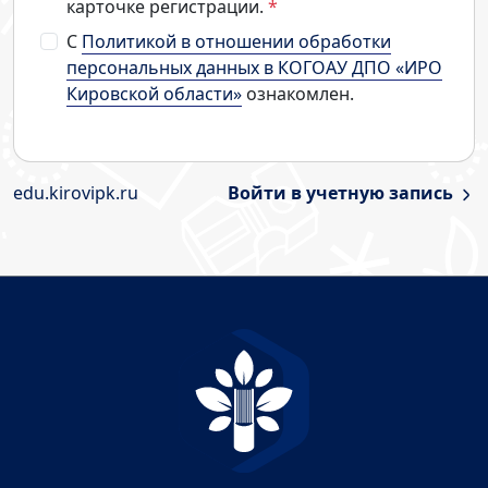
карточке регистрации.
*
С
Политикой в отношении обработки
персональных данных в КОГОАУ ДПО «ИРО
Кировской области»
ознакомлен.
edu.kirovipk.ru
Войти в учетную запись ​