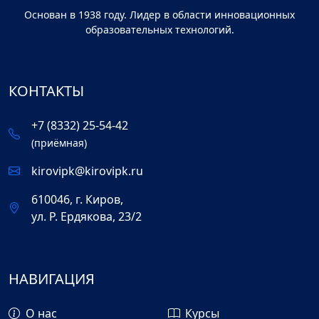
Основан в 1938 году. Лидер в области инновационных
образовательных технологий.
КОНТАКТЫ
+7 (8332) 25-54-42
(приёмная)
kirovipk@kirovipk.ru
610046, г. Киров,
ул. Р. Ердякова, 23/2
НАВИГАЦИЯ
О нас
Курсы