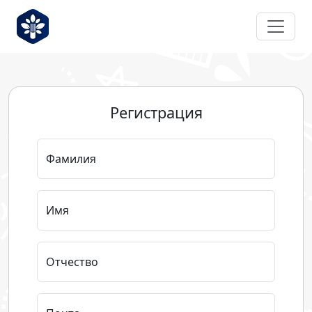
Регистрация
Фамилия
Имя
Отчество